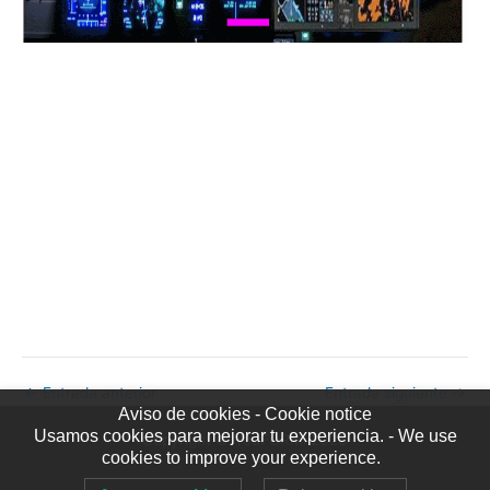
←
Entrada anterior
Entrada siguiente
→
Aviso de cookies - Cookie notice
Usamos cookies para mejorar tu experiencia. - We use
Copyright © YouFORMi 2026
cookies to improve your experience.