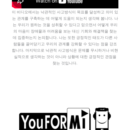
이 비디오에서는 낙관적인 사고방식이 목표를 달성하고 의미 있
는 관계를 구축하는 데 어떻게 도움이 되는지 생각해 봅니다. 나
는 우리가 원하는 것을 성취할 수 있다고 믿으면서 어떻게 우리
의 마음이 장애물과 어려움을 보는 대신 기회와 해결책을 찾는
데 집중하는지 논의합니다. 나는 또한 긍정적인 태도가 다른 사
람들을 끌어당기고 우리의 관계를 강화할 수 있다는 점을 강조
합니다. 마지막으로 낙관적 사고방식은 문제를 무시하거나 비현
실적으로 생각하는 것이 아니라 상황에 대한 긍정적인 관점을
찾는 것입니다.