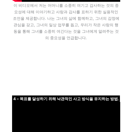
이 비디오에서 저는 어머니를 소중히 여기고 감사하는 것의 중
요성에 대해 이야기하고 사랑과 감사를 표하기 위한 실용적인
조언을 제공합니다. 나는 그녀의 삶에 함께하고, 그녀의 감정에
관심을 갖고, 그녀의 일상 업무를 돕고, 우리가 작은 사랑의 행
동을 통해 그녀를 소중히 여긴다는 것을 그녀에게 알려주는 것
의 중요성을 언급합니다.
4 – 목표를 달성하기 위해 낙관적인 사고 방식을 유지하는 방법.