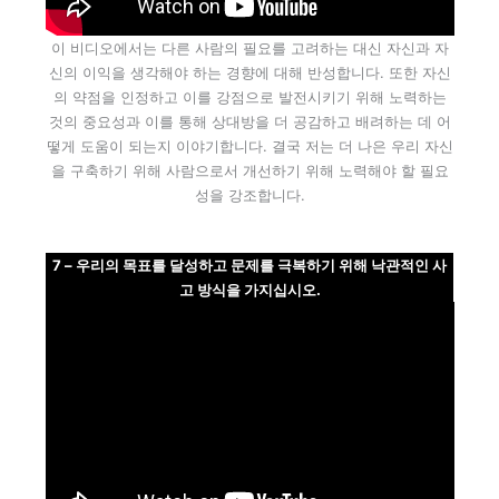
이 비디오에서는 다른 사람의 필요를 고려하는 대신 자신과 자
신의 이익을 생각해야 하는 경향에 대해 반성합니다. 또한 자신
의 약점을 인정하고 이를 강점으로 발전시키기 위해 노력하는
것의 중요성과 이를 통해 상대방을 더 공감하고 배려하는 데 어
떻게 도움이 되는지 이야기합니다. 결국 저는 더 나은 우리 자신
을 구축하기 위해 사람으로서 개선하기 위해 노력해야 할 필요
성을 강조합니다.
7 – 우리의 목표를 달성하고 문제를 극복하기 위해 낙관적인 사
고 방식을 가지십시오.