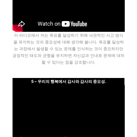
이 비디오에서 저는 목표를 달성하기 위해 낙관적인 사고 방식
을 유지하는 것의 중요성에 대해 생각해 봅니다. 목표를 달성하
는 과정에서 발생할 수 있는 문제를 인식하는 것이 중요하지만
긍정적인 태도와 균형을 유지하면 자신감과 인내로 문제에 대처
할 수 있다는 점을 강조합니다.
5 – 우리의 행복에서 감사와 감사의 중요성.