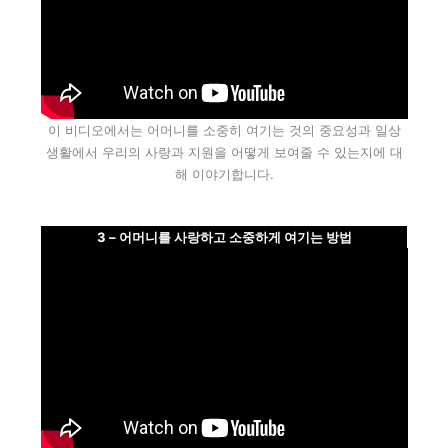
이 비디오에서는 어머니를 소중히 여기는 것의 중요성과 일상
생활에서 우리의 사랑과 지원을 어떻게 보여줄 수 있는지에 대
해 이야기합니다.
3 – 어머니를 사랑하고 소중하게 여기는 방법