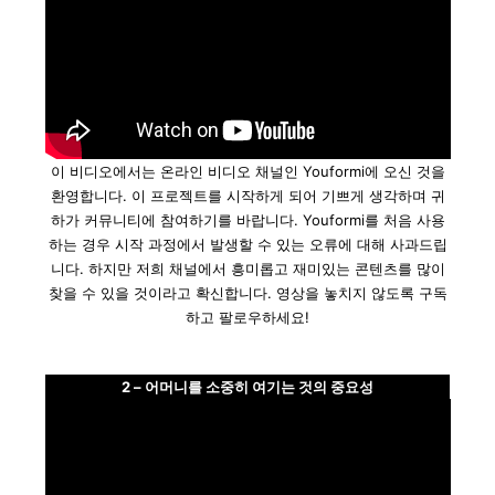
이 비디오에서는 온라인 비디오 채널인 Youformi에 오신 것을
환영합니다. 이 프로젝트를 시작하게 되어 기쁘게 생각하며 귀
하가 커뮤니티에 참여하기를 바랍니다. Youformi를 처음 사용
하는 경우 시작 과정에서 발생할 수 있는 오류에 대해 사과드립
니다. 하지만 저희 채널에서 흥미롭고 재미있는 콘텐츠를 많이
찾을 수 있을 것이라고 확신합니다. 영상을 놓치지 않도록 구독
하고 팔로우하세요!
2 – 어머니를 소중히 여기는 것의 중요성