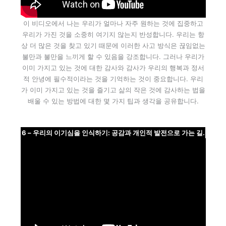
이 비디오에서 나는 우리가 얼마나 자주 원하는 것에 집중하고
우리가 가진 것을 소중히 여기지 않는지 반성합니다. 우리는 항
상 더 많은 것을 찾고 있기 때문에 이러한 사고 방식은 끊임없는
불만과 불만을 느끼게 할 수 있음을 강조합니다. 그러나 우리가
이미 가지고 있는 것에 대한 감사와 감사가 우리의 행복과 정서
적 안녕에 필수적이라는 것을 기억하는 것이 중요합니다. 우리
가 이미 가지고 있는 것을 즐기고 삶의 작은 것에 감사하는 법을
배울 수 있는 방법에 대한 몇 가지 팁과 생각을 공유합니다.
6 – 우리의 이기심을 인식하기: 공감과 개인적 발전으로 가는 길.