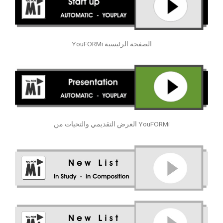
YouFORMi الصفحة الرئيسية
العرض التقديمي والتحيات من YouFORMi