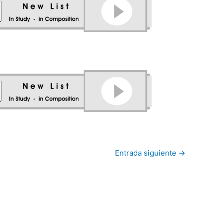
Entrada siguiente
→