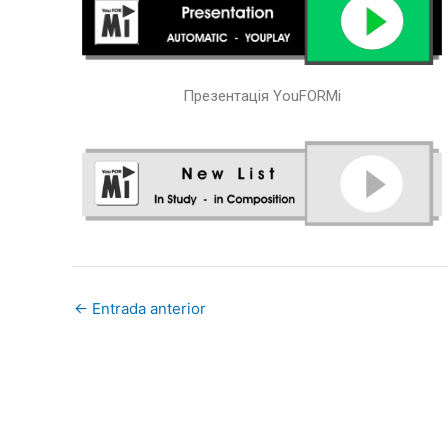
Презентація YouFORMi
←
Entrada anterior