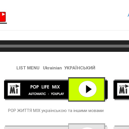
LIST MENU Ukrainian УКРАЇНСЬКИЙ
POP ЖИТТЯ MIX українською та іншими мовами