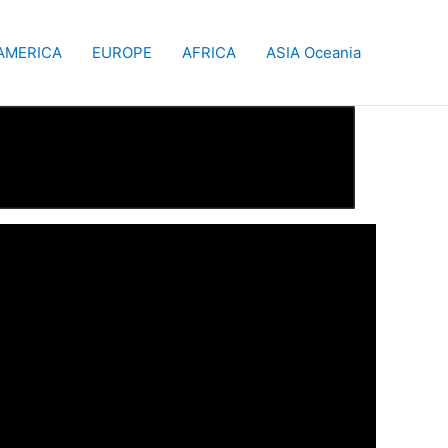
AMERICA
EUROPE
AFRICA
ASIA Oceania