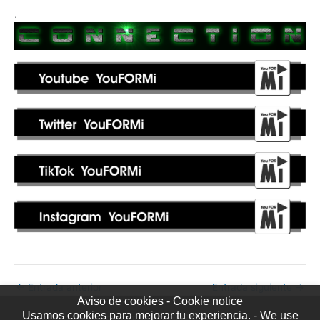
.
←
Entrada anterior
Entrada siguiente
→
Aviso de cookies - Cookie notice
Usamos cookies para mejorar tu experiencia. - We use
Copyright © YouFORMi 2026