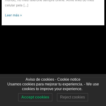
celular pela […]
Leer más »
Aviso de cookies - Cookie notice
Usamos cookies para mejorar tu experiencia. - We use
Copyright © YouFORMi 2026
cookies to improve your experience.
Accept cookies
Reject cookies