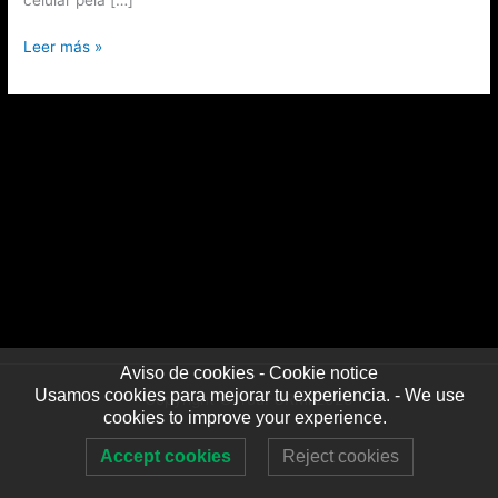
Leer más »
Aviso de cookies - Cookie notice
Usamos cookies para mejorar tu experiencia. - We use
Copyright © YouFORMi 2026
cookies to improve your experience.
Accept cookies
Reject cookies