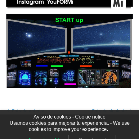
←
Entrada anterior
Entrada siguiente
→
Aviso de cookies - Cookie notice
Usamos cookies para mejorar tu experiencia. - We use
Copyright © YouFORMi 2026
cookies to improve your experience.