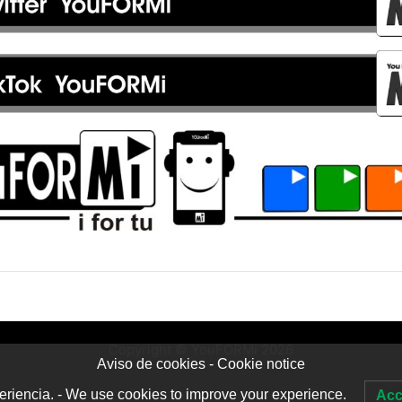
Copyright © YouFORMi 2026
Aviso de cookies - Cookie notice
riencia. - We use cookies to improve your experience.
Acc