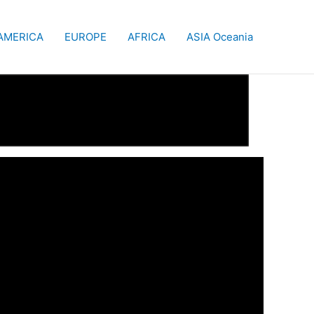
AMERICA
EUROPE
AFRICA
ASIA Oceania